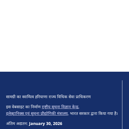
सामग्री का स्वामित्व हरियाणा राज्य विधिक सेवा प्राधिकरण
इस वेबसाइट का निर्माण
राष्ट्रीय सूचना विज्ञान केन्द्र
,
इलेक्ट्रानिक्स एवं सूचना प्रौद्योगिकी मंत्रालय
, भारत सरकार द्वारा किया गया है।
अंतिम अद्यतन:
January 30, 2026