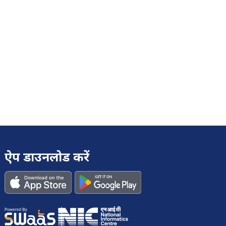
ऐप डाउनलोड करें