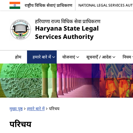
राष्ट्रीय विधिक सेवाएं प्राधिकरण
NATIONAL LEGAL SERVICES AU
हरियाणा राज्य विधिक सेवा प्राधिकरण
Haryana State Legal
Services Authority
होम
हमारे बारे में
योजनाएं
सूचनाएँ / आदेश
नियम
मुख्य पृष्ठ
हमारे बारे में
परिचय
परिचय