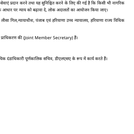
ेवाएं प्रदान करने तथा यह सुनिश्चित करने के लिए की गई है कि किसी भी नागरिक
ं के आधार पर न्याय को बढ़ावा दे, लोक अदालतों का आयोजन किया जाए।
र्ति लीसा गिल,न्यायाधीश, पंजाब एवं हरियाणा उच्च न्यायालय, हरियाणा राज्य विधिक
व इस प्राधिकरण की (Joint Member Secretary) हैं।
्यायिक दंडाधिकारी पूर्णकालिक सचिव, डीएलएसए के रूप में कार्य करते हैं।