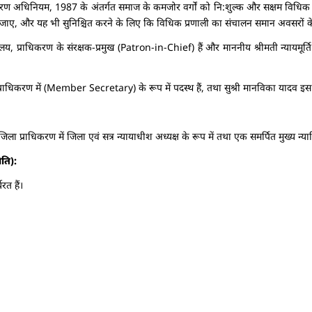
रण अधिनियम, 1987 के अंतर्गत समाज के कमजोर वर्गों को नि:शुल्क और सक्षम विधिक स
िया जाए, और यह भी सुनिश्चित करने के लिए कि विधिक प्रणाली का संचालन समान अवसरो
यायालय, प्राधिकरण के संरक्षक-प्रमुख (Patron-in-Chief) हैं और माननीय श्रीमती न्यायमू
ेवा प्राधिकरण में (Member Secretary) के रूप में पदस्थ हैं, तथा सुश्री मानविका याद
 जिला प्राधिकरण में जिला एवं सत्र न्यायाधीश अध्यक्ष के रूप में तथा एक समर्पित मुख्य न
ति):
त हैं।