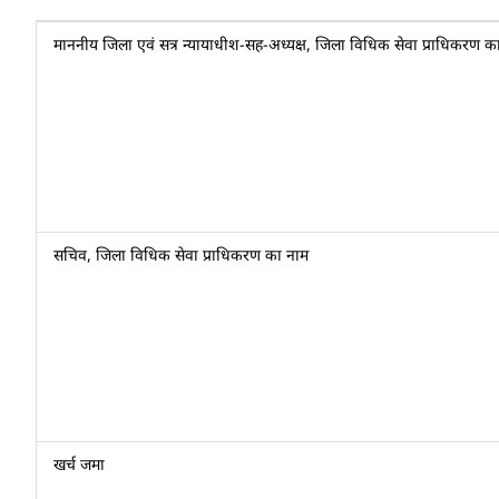
माननीय जिला एवं सत्र न्यायाधीश-सह-अध्यक्ष, जिला विधिक सेवा प्राधिकरण क
सचिव, जिला विधिक सेवा प्राधिकरण का नाम
खर्च जमा