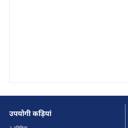
उपयोगी कड़ियां
प्रतिक्रिया