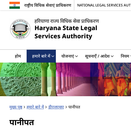
राष्ट्रीय विधिक सेवाएं प्राधिकरण
NATIONAL LEGAL SERVICES AU
हरियाणा राज्य विधिक सेवा प्राधिकरण
Haryana State Legal
Services Authority
होम
हमारे बारे में
योजनाएं
सूचनाएँ / आदेश
नियम
मुख्य पृष्ठ
हमारे बारे में
डीएलएसए
पानीपत
पानीपत