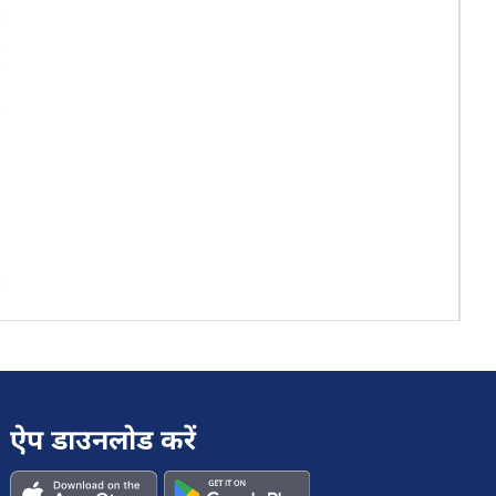
ऐप डाउनलोड करें