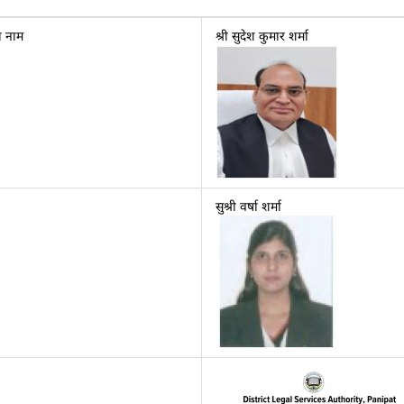
ा नाम
श्री सुदेश कुमार शर्मा
सुश्री वर्षा शर्मा