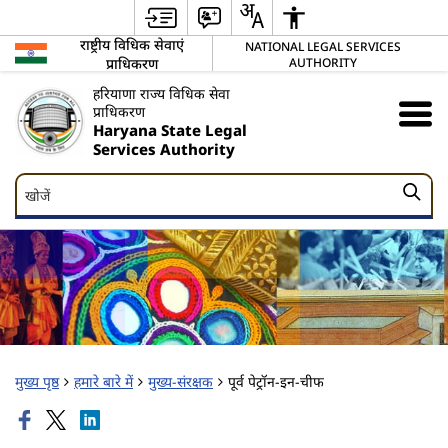
राष्ट्रीय विधिक सेवाएं
NATIONAL LEGAL SERVICES
प्राधिकरण
AUTHORITY
हरियाणा राज्य विधिक सेवा
प्राधिकरण
Haryana State Legal
Services Authority
खोजें
खोजें
मुख्य पृष्ठ
हमारे बारे में
मुख्य-संरक्षक
पूर्व पेट्रॉन-इन-चीफ