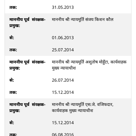
31.05.2013
माननीय श्री न्यायमूर्ति संजय किशन कौल
01.06.2013
25.07.2014
माननीय श्री न्यायमूर्ति अशुतोष मोहुँटा, कार्यवाहक
मुख्य न्यायाधीश
26.07.2014
15.12.2014
माननीय श्री न्यायमूर्ति एस.जे. वजिफदार,
कार्यवाहक मुख्य न्यायाधीश
15.12.2014
06.08.2016