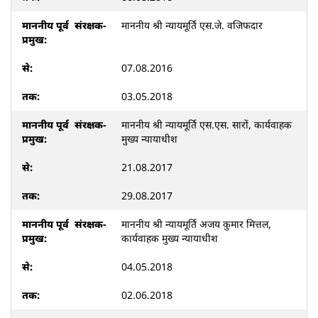
माननीय श्री न्यायमूर्ति एस.जे. वजिफदार
07.08.2016
03.05.2018
माननीय श्री न्यायमूर्ति एस.एस. सारों, कार्यवाहक
मुख्य न्यायाधीश
21.08.2017
29.08.2017
माननीय श्री न्यायमूर्ति अजय कुमार मित्तल,
कार्यवाहक मुख्य न्यायाधीश
04.05.2018
02.06.2018