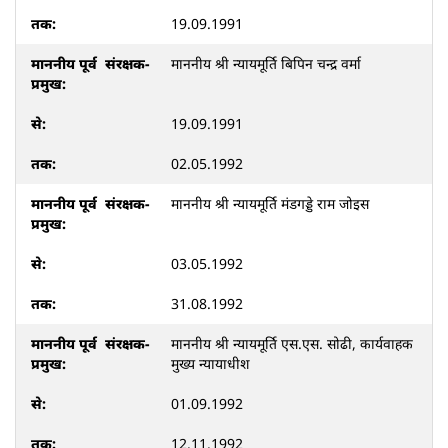
19.09.1991
माननीय श्री न्यायमूर्ति बिपिन चन्द्र वर्मा
19.09.1991
02.05.1992
माननीय श्री न्यायमूर्ति मंडगड्डे राम जोइस
03.05.1992
31.08.1992
माननीय श्री न्यायमूर्ति एस.एस. सोढी, कार्यवाहक
मुख्य न्यायाधीश
01.09.1992
12.11.1992