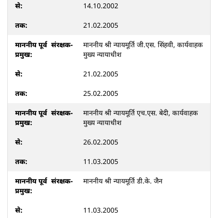
14.10.2002
21.02.2005
माननीय श्री न्यायमूर्ति जी.एस. सिंहवी, कार्यवाहक
मुख्य न्यायाधीश
21.02.2005
25.02.2005
माननीय श्री न्यायमूर्ति एच.एस. बेदी, कार्यवाहक
मुख्य न्यायाधीश
26.02.2005
11.03.2005
माननीय श्री न्यायमूर्ति डी.के. जैन
11.03.2005