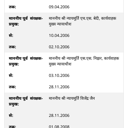
09.04.2006
माननीय श्री न्यायमूर्ति एच.एस. बेदी, कार्यवाहक
मुख्य न्यायाधीश
10.04.2006
02.10.2006
माननीय श्री न्यायमूर्ति एस.एस. निझर, कार्यवाहक
मुख्य न्यायाधीश
03.10.2006
28.11.2006
माननीय श्री न्यायमूर्ति विजेंद्र जैन
28.11.2006
01.08.2008