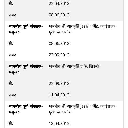
23.04.2012
08.06.2012
माननीय श्री न्यायमूर्ति jasbir सिंह, कार्यवाहक
मुख्य न्यायाधीश
08.06.2012
23.09.2012
माननीय श्री न्यायमूर्ति ए.के. सिकरी
23.09.2012
11.04.2013
माननीय श्री न्यायमूर्ति jasbir सिंह, कार्यवाहक
मुख्य न्यायाधीश
12.04.2013