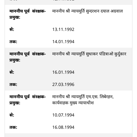
माननीय श्री न्यायमूर्ति सुन्दरशन दयाल अग्रवाल
13.11.1992
14.01.1994
माननीय श्री न्यायमूर्ति सुधाकर पंडित्राओ कुर्दुकार
16.01.1994
27.03.1996
माननीय श्री न्यायमूर्ति एम.एस. लिबेरहन,
कार्यवाहक मुख्य न्यायाधीश
10.07.1994
16.08.1994