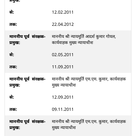
12.02.2011
22.04.2012
माननीय श्री न्यायमूर्ति आदर्श कुमार गोयल,
कार्यवाहक मुख्य न्यायाधीश
02.05.2011
11.09.2011
माननीय श्री न्यायमूर्ति एम.एम. कुमार, कार्यवाहक
मुख्य न्यायाधीश
12.09.2011
09.11.2011
माननीय श्री न्यायमूर्ति एम.एम. कुमार, कार्यवाहक
मुख्य न्यायाधीश