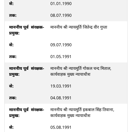
01.01.1990
08.07.1990
माननीय श्री न्यायमूर्ति जितेन्द्र वीर गुप्ता
09.07.1990
01.05.1991
माननीय श्री न्यायमूर्ति गोकल चन्द मिताल,
कार्यवाहक मुख्य न्यायाधीश
19.03.1991
04.08.1991
माननीय श्री न्यायमूर्ति इकबाल सिंह तिवाना,
कार्यवाहक मुख्य न्यायाधीश
05.08.1991