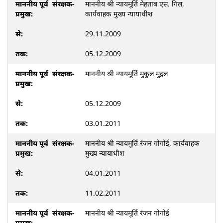
माननीय श्री न्यायमूर्ति मेहताब एस. गिल,
कार्यवाहक मुख्य न्यायाधीश
29.11.2009
05.12.2009
माननीय श्री न्यायमूर्ति मुकुल मुद्गल
05.12.2009
03.01.2011
माननीय श्री न्यायमूर्ति रंजन गोगोई, कार्यवाहक
मुख्य न्यायाधीश
04.01.2011
11.02.2011
माननीय श्री न्यायमूर्ति रंजन गोगोई