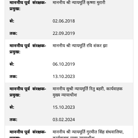
माननीय श्री न्यायमूर्ति कृष्णा मुरारी
02.06.2018
22.09.2019
माननीय श्री न्यायमूर्ति रवि शंकर झा
06.10.2019
13.10.2023
माननीय सुश्री न्यायमूर्ति रितु बहरी, कार्यवाहक
मुख्य न्यायाधीश
15.10.2023
03.02.2024
माननीय श्री न्यायमूर्ति गुरमीत सिंह संधवालिया,
कार्यवाहक मुख्य न्यायाधीश