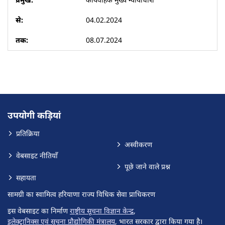
04.02.2024
08.07.2024
उपयोगी कड़ियां
प्रतिक्रिया
अस्वीकरण
वेबसाइट नीतियाँ
पूछे जाने वाले प्रश्न
सहायता
सामग्री का स्वामित्व हरियाणा राज्य विधिक सेवा प्राधिकरण
इस वेबसाइट का निर्माण
राष्ट्रीय सूचना विज्ञान केन्द्र
,
इलेक्ट्रानिक्स एवं सूचना प्रौद्योगिकी मंत्रालय
, भारत सरकार द्वारा किया गया है।