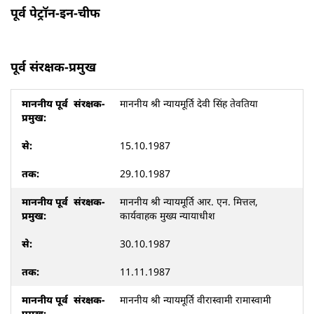
पूर्व पेट्रॉन-इन-चीफ
पूर्व संरक्षक-प्रमुख
माननीय श्री न्यायमूर्ति देवी सिंह तेवतिया
15.10.1987
29.10.1987
माननीय श्री न्यायमूर्ति आर. एन. मित्तल,
कार्यवाहक मुख्य न्यायाधीश
30.10.1987
11.11.1987
माननीय श्री न्यायमूर्ति वीरास्वामी रामास्वामी