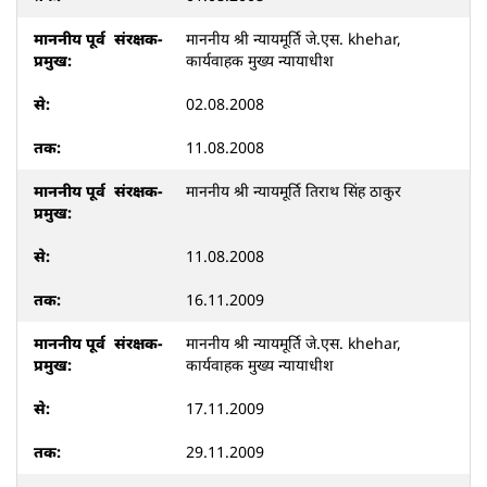
माननीय श्री न्यायमूर्ति जे.एस. khehar,
कार्यवाहक मुख्य न्यायाधीश
02.08.2008
11.08.2008
माननीय श्री न्यायमूर्ति तिराथ सिंह ठाकुर
11.08.2008
16.11.2009
माननीय श्री न्यायमूर्ति जे.एस. khehar,
कार्यवाहक मुख्य न्यायाधीश
17.11.2009
29.11.2009