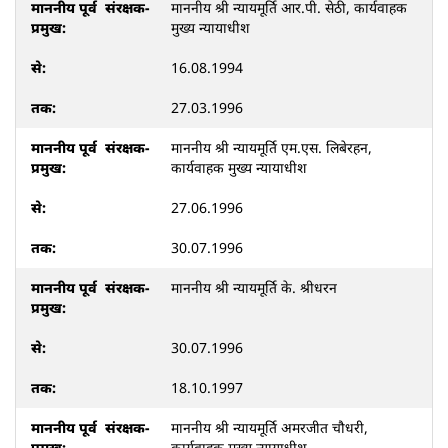
माननीय श्री न्यायमूर्ति आर.पी. सेठी, कार्यवाहक
मुख्य न्यायाधीश
16.08.1994
27.03.1996
माननीय श्री न्यायमूर्ति एम.एस. लिबेरहन,
कार्यवाहक मुख्य न्यायाधीश
27.06.1996
30.07.1996
माननीय श्री न्यायमूर्ति के. श्रीधरन
30.07.1996
18.10.1997
माननीय श्री न्यायमूर्ति अमरजीत चौधरी,
कार्यवाहक मुख्य न्यायाधीश