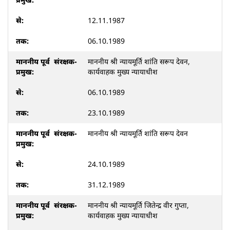
12.11.1987
06.10.1989
माननीय श्री न्यायमूर्ति शांति सरूप देवन,
कार्यवाहक मुख्य न्यायाधीश
06.10.1989
23.10.1989
माननीय श्री न्यायमूर्ति शांति सरूप देवन
24.10.1989
31.12.1989
माननीय श्री न्यायमूर्ति जितेन्द्र वीर गुप्ता,
कार्यवाहक मुख्य न्यायाधीश