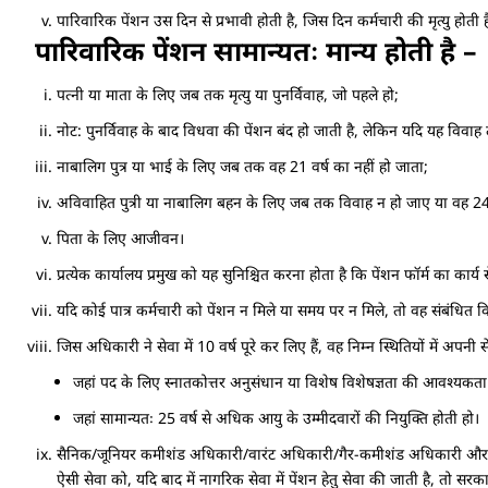
पारिवारिक पेंशन उस दिन से प्रभावी होती है, जिस दिन कर्मचारी की मृत्यु होती है या
पारिवारिक पेंशन सामान्यतः मान्य होती है –
पत्नी या माता के लिए जब तक मृत्यु या पुनर्विवाह, जो पहले हो;
नोट: पुनर्विवाह के बाद विधवा की पेंशन बंद हो जाती है, लेकिन यदि यह विवाह
नाबालिग पुत्र या भाई के लिए जब तक वह 21 वर्ष का नहीं हो जाता;
अविवाहित पुत्री या नाबालिग बहन के लिए जब तक विवाह न हो जाए या वह 24 
पिता के लिए आजीवन।
प्रत्येक कार्यालय प्रमुख को यह सुनिश्चित करना होता है कि पेंशन फॉर्म का कार्य से
यदि कोई पात्र कर्मचारी को पेंशन न मिले या समय पर न मिले, तो वह संबंधित
जिस अधिकारी ने सेवा में 10 वर्ष पूरे कर लिए हैं, वह निम्न स्थितियों में अ
जहां पद के लिए स्नातकोत्तर अनुसंधान या विशेष विशेषज्ञता की आवश्यकता
जहां सामान्यतः 25 वर्ष से अधिक आयु के उम्मीदवारों की नियुक्ति होती हो।
सैनिक/जूनियर कमीशंड अधिकारी/वारंट अधिकारी/गैर-कमीशंड अधिकारी और अन्य सैन
ऐसी सेवा को, यदि बाद में नागरिक सेवा में पेंशन हेतु सेवा की जाती है, तो सर