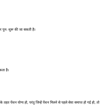
पर पुनः शुरू की जा सकती है।
कता है।
पेंशन योग्य हो, परंतु जिन्हें पेंशन मिलने से पहले सेवा समाप्त हो गई हो, तो