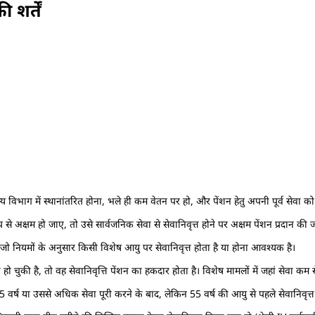
 शर्तें
 विभाग में स्थानांतरित होना, भले ही कम वेतन पर हो, और पेंशन हेतु अपनी पूर्व सेवा को
अक्षम हो जाए, तो उसे सार्वजनिक सेवा से सेवानिवृत्त होने पर अक्षम पेंशन प्रदान की ज
ो नियमों के अनुसार किसी विशेष आयु पर सेवानिवृत्त होता है या होना आवश्यक है।
हो चुकी है, तो वह सेवानिवृत्ति पेंशन का हकदार होता है। विशेष मामलों में जहां सेवा कम 
25 वर्ष या उससे अधिक सेवा पूरी करने के बाद, लेकिन 55 वर्ष की आयु से पहले सेवानिवृत्