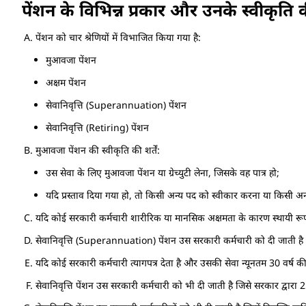
पेंशन के विभिन्न प्रकार और उनके स्वीकृति की
पेंशन को चार श्रेणियों में विभाजित किया गया है:
मुआवजा पेंशन
अक्षम पेंशन
सेवानिवृत्ति (Superannuation) पेंशन
सेवानिवृत्ति (Retiring) पेंशन
मुआवजा पेंशन की स्वीकृति की शर्तें:
उस सेवा के लिए मुआवजा पेंशन या ग्रेच्युटी लेना, जिसके वह पात्र हो;
यदि प्रस्ताव दिया गया हो, तो किसी अन्य पद को स्वीकार करना या किसी अन्य
यदि कोई सरकारी कर्मचारी शारीरिक या मानसिक अक्षमता के कारण स्थायी रूप से 
सेवानिवृत्ति (Superannuation) पेंशन उस सरकारी कर्मचारी को दी जाती है ज
यदि कोई सरकारी कर्मचारी त्यागपत्र देता है और उसकी सेवा न्यूनतम 30 वर्ष की 
सेवानिवृत्ति पेंशन उस सरकारी कर्मचारी को भी दी जाती है जिसे सरकार द्वारा 