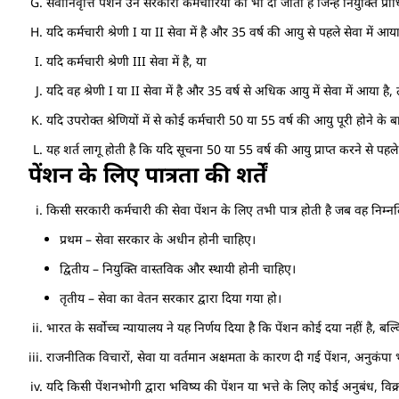
सेवानिवृत्ति पेंशन उन सरकारी कर्मचारियों को भी दी जाती है जिन्हें नियुक्ति प
यदि कर्मचारी श्रेणी I या II सेवा में है और 35 वर्ष की आयु से पहले सेवा में आया
यदि कर्मचारी श्रेणी III सेवा में है, या
यदि वह श्रेणी I या II सेवा में है और 35 वर्ष से अधिक आयु में सेवा में आया है,
यदि उपरोक्त श्रेणियों में से कोई कर्मचारी 50 या 55 वर्ष की आयु पूरी होने के 
यह शर्त लागू होती है कि यदि सूचना 50 या 55 वर्ष की आयु प्राप्त करने से प
पेंशन के लिए पात्रता की शर्तें
किसी सरकारी कर्मचारी की सेवा पेंशन के लिए तभी पात्र होती है जब वह निम्नल
प्रथम – सेवा सरकार के अधीन होनी चाहिए।
द्वितीय – नियुक्ति वास्तविक और स्थायी होनी चाहिए।
तृतीय – सेवा का वेतन सरकार द्वारा दिया गया हो।
भारत के सर्वोच्च न्यायालय ने यह निर्णय दिया है कि पेंशन कोई दया नहीं है,
राजनीतिक विचारों, सेवा या वर्तमान अक्षमता के कारण दी गई पेंशन, अनुकंपा भ
यदि किसी पेंशनभोगी द्वारा भविष्य की पेंशन या भत्ते के लिए कोई अनुबंध, विक