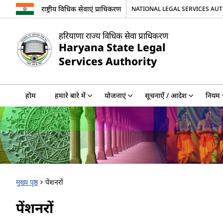
राष्ट्रीय विधिक सेवाएं प्राधिकरण
NATIONAL LEGAL SERVICES AU
हरियाणा राज्य विधिक सेवा प्राधिकरण
Haryana State Legal
Services Authority
होम
हमारे बारे में
योजनाएं
सूचनाएँ / आदेश
नियम
मुख्य पृष्ठ
पेंशनरों
पेंशनरों