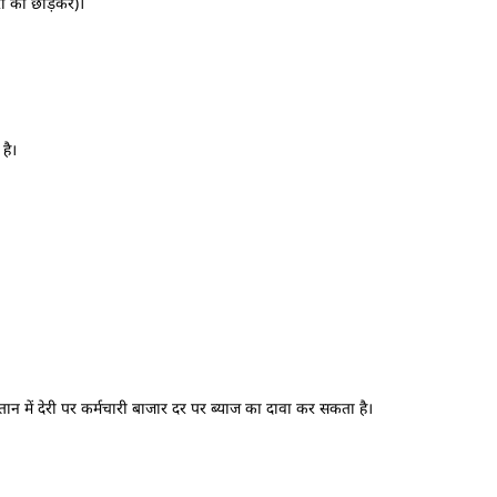
ारी को छोड़कर)।
है।
तान में देरी पर कर्मचारी बाजार दर पर ब्याज का दावा कर सकता है।