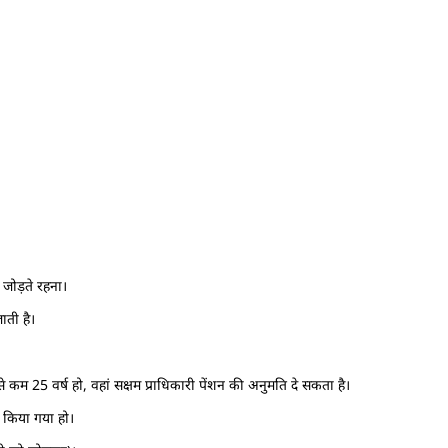
 जोड़ते रहना।
ाती है।
से कम 25 वर्ष हो, वहां सक्षम प्राधिकारी पेंशन की अनुमति दे सकता है।
त किया गया हो।