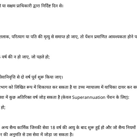
 सक्षम प्राधिकारी द्वारा निर्दिष्ट दिन से।
 तलाक, परित्याग या पति की मृत्यु से समाप्त हो जाए, तो पेंशन प्रमाणित आवश्यकता होने 
वर्ष की न हो जाए, जो पहले हो;
वानिवृत्ति से दो वर्ष पूर्व शुरू किया जाए।
 विभाग को लिखित रूप में शिकायत कर सकता है या उच्च न्यायालय में याचिका दायर कर स
पनी सेवा में कुछ अतिरिक्त वर्ष जोड़ सकता है (केवल Superannuation पेंशन के लिए):
 हो;
्य कार्मिक जिनकी सेवा 18 वर्ष की आयु के बाद शुरू हुई हो और जो सैन्य नियमों के तहत 
कार की अनुमति से उस सेवा में जोड़ा जा सकता है।