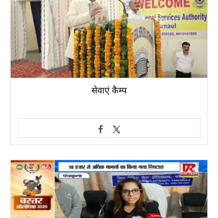
सेवाएं कैम्प