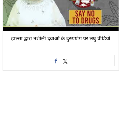
हाल्सा द्वारा नशीली दवाओं के दुरुपयोग पर लघु वीडियो