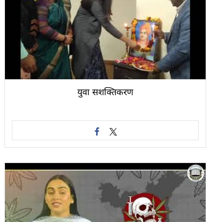
युवा सशक्तिकरण