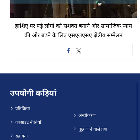
हाशिए पर पड़े लोगों को सशक्त बनाने और सामाजिक न्याय
की ओर बढ़ने के लिए एसएलएसए क्षेत्रीय सम्मेलन
उपयोगी कड़ियां
प्रतिक्रिया
अस्वीकरण
वेबसाइट नीतियाँ
पूछे जाने वाले प्रश्न
सहायता