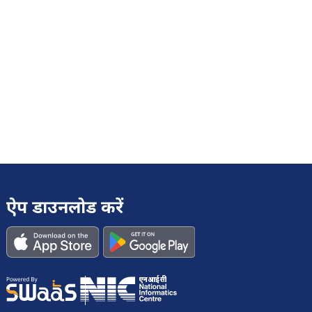
ऐप डाउनलोड करें