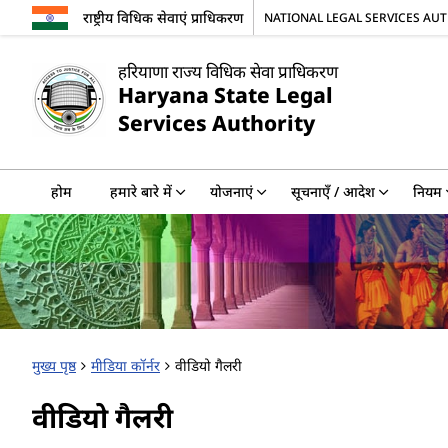
राष्ट्रीय विधिक सेवाएं प्राधिकरण
NATIONAL LEGAL SERVICES AU
हरियाणा राज्य विधिक सेवा प्राधिकरण
Haryana State Legal
Services Authority
होम
हमारे बारे में
योजनाएं
सूचनाएँ / आदेश
नियम
मुख्य पृष्ठ
मीडिया कॉर्नर
वीडियो गैलरी
वीडियो गैलरी