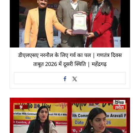
डीएलएसए नरनौल के लिए गर्व का पल | गणतंत्र दिवस
ताबूत 2026 में दूसरी स्थिति | महेंद्रगढ़