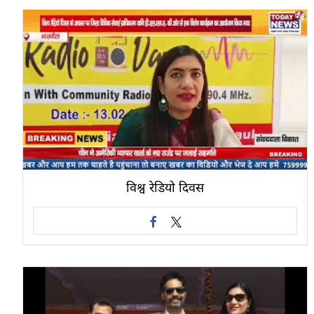
विश्व रेडियो दिवस