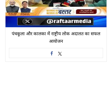
पंचकूला और कालका में राष्ट्रीय लोक अदालत का सफल
आयोजन