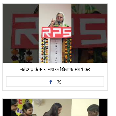
महेंद्रगढ़ के साथ नशे के खिलाफ संघर्ष करें