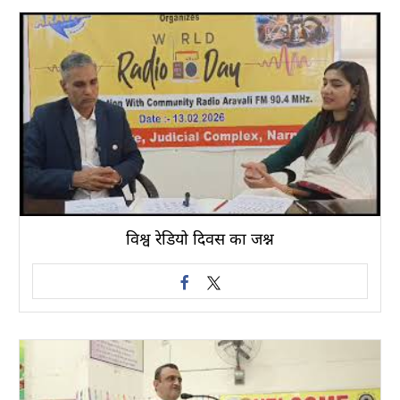
विश्व रेडियो दिवस का जश्न